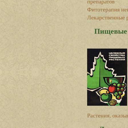
препаратов
Фитотерапия не
Лекарственные 
Пищевые 
Растения, оказ