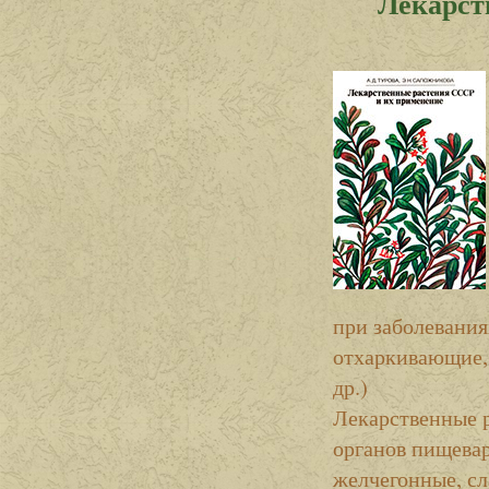
Лекарст
при заболевания
отхаркивающие,
др.)
Лекарственные 
органов пищева
желчегонные, сл