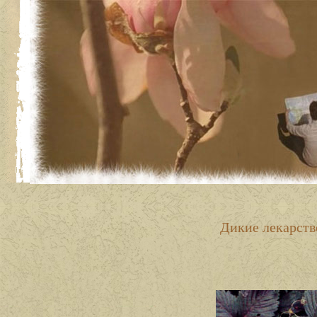
Дикие лекарств