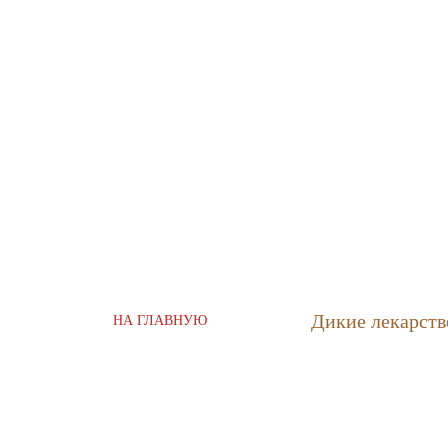
Дикие лекарств
НА ГЛАВНУЮ