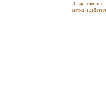
Лекарственные 
матки и действу