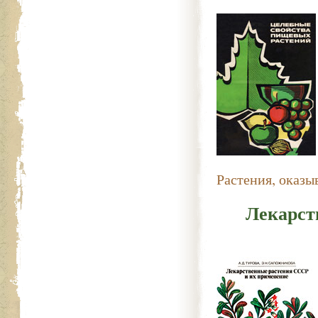
Растения, оказ
Лекарст