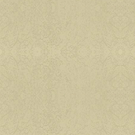
Сад, цветы