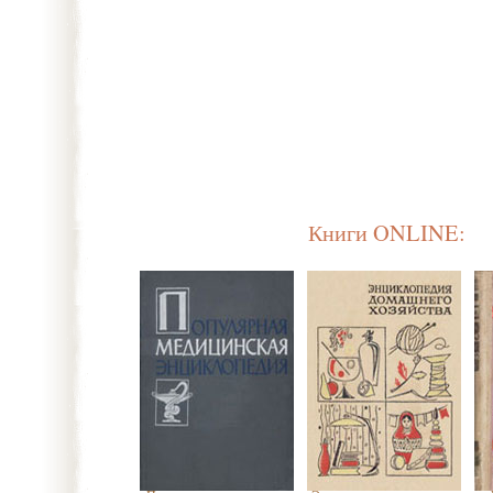
Книги ONLINE: