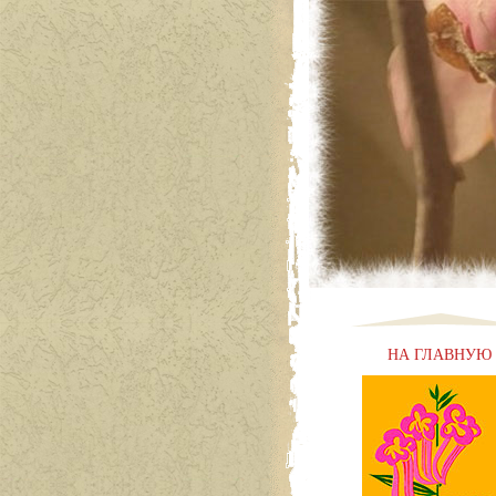
НА ГЛАВНУЮ