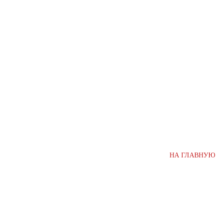
НА ГЛАВНУЮ