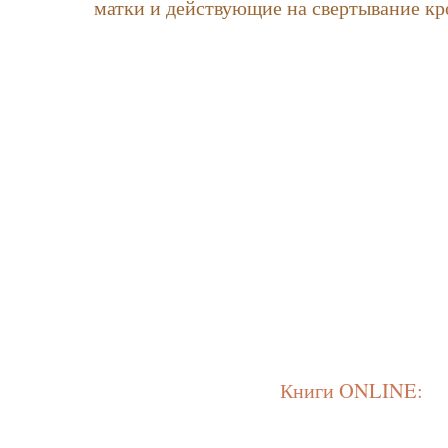
матки и действующие на свертывание кр
Книги ONLINE: