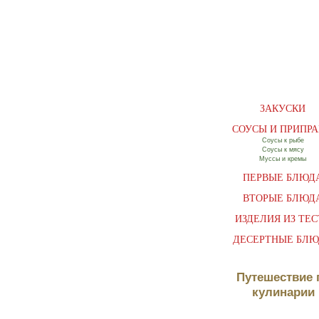
ЗАКУСКИ
СОУСЫ И ПРИПР
Соусы к рыбе
Соусы к мясу
Муссы и кремы
ПЕРВЫЕ БЛЮД
ВТОРЫЕ БЛЮД
ИЗДЕЛИЯ ИЗ ТЕС
ДЕСЕРТНЫЕ БЛ
Путешествие 
кулинарии