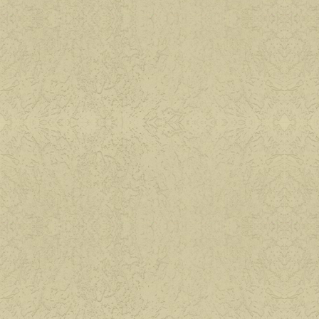
Сад, цветы