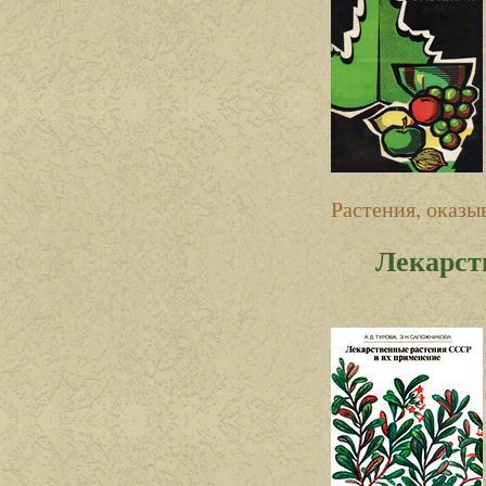
Растения, оказ
Лекарст